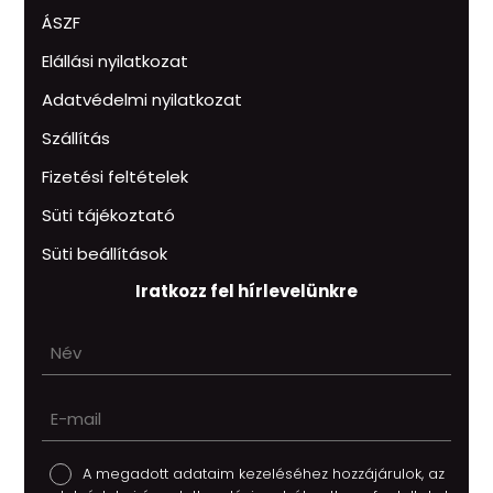
ÁSZF
Elállási nyilatkozat
Adatvédelmi nyilatkozat
Szállítás
Fizetési feltételek
Süti tájékoztató
Süti beállítások
Iratkozz fel hírlevelünkre
A megadott adataim kezeléséhez hozzájárulok, az