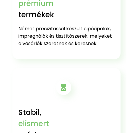
prémium
termékek
Német precizitással készült cipőápolók,
impregnálók és tisztítószerek, melyeket
a vásárlók szeretnek és keresnek.
Stabil,
elismert