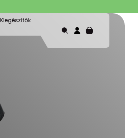
Kiegészítők