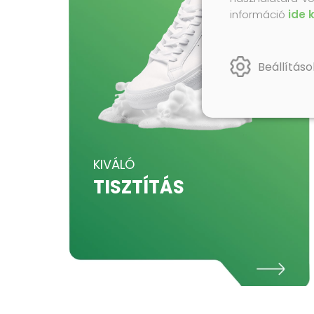
információ
ide 
Beállításo
KIVÁLÓ
TISZTÍTÁS