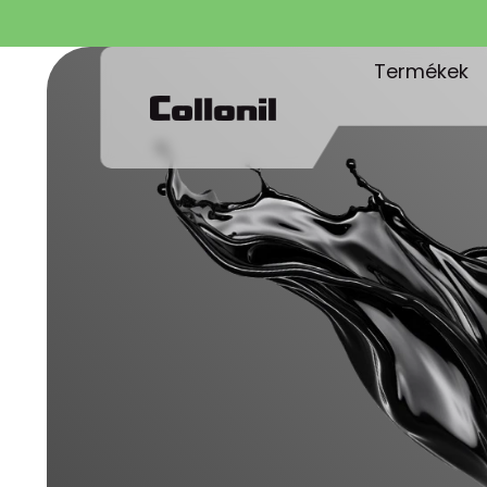
Termékek