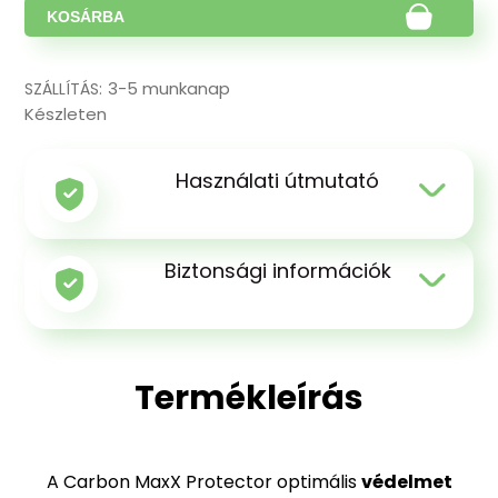
KOSÁRBA
3-5 munkanap
SZÁLLÍTÁS:
Készleten
Használati útmutató
Biztonsági információk
Termékleírás
A Carbon MaxX Protector optimális
védelmet