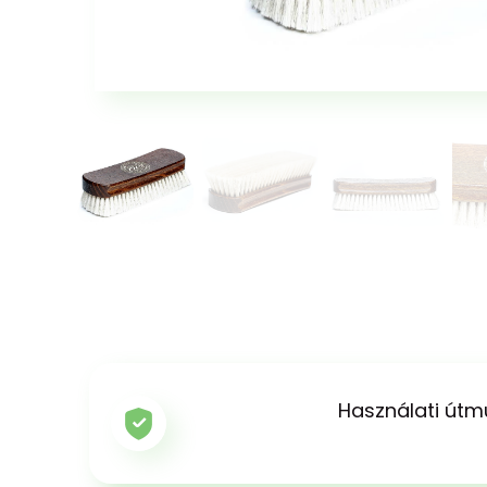
Használati útm