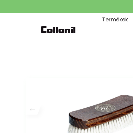
Termékek