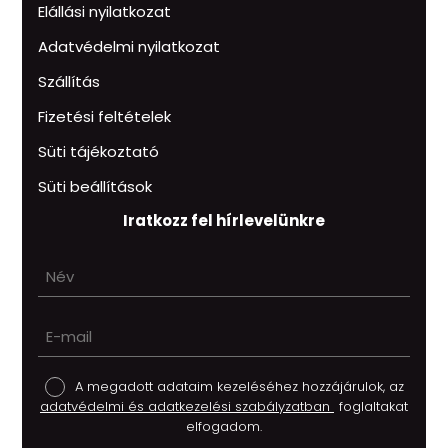
Elállási nyilatkozat
Adatvédelmi nyilatkozat
Szállítás
Fizetési feltételek
Süti tájékoztató
Süti beállítások
Iratkozz fel hírlevelünkre
A megadott adataim kezeléséhez hozzájárulok, az
adatvédelmi és adatkezelési szabályzatban
foglaltakat
elfogadom.