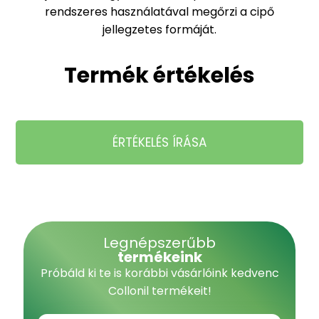
rendszeres használatával megőrzi a cipő
jellegzetes formáját.
Termék értékelés
ÉRTÉKELÉS ÍRÁSA
Legnépszerűbb
termékeink
Próbáld ki te is korábbi vásárlóink kedvenc
Collonil termékeit!