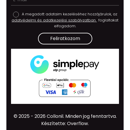
A megadott adataim kezeléséhez hozzájárulok, az
adatvédelmi és adatkezelési szabályzatban
foglaltakat
elfogadom.
Feliratkozom
© 2025 - 2026 Collonil.
Minden jog fenntartva.
Készítette: Overflow.