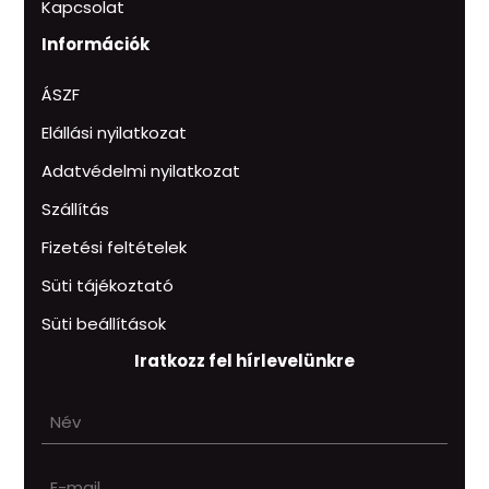
Kapcsolat
Információk
ÁSZF
Elállási nyilatkozat
Adatvédelmi nyilatkozat
Szállítás
Fizetési feltételek
Süti tájékoztató
Süti beállítások
Iratkozz fel hírlevelünkre