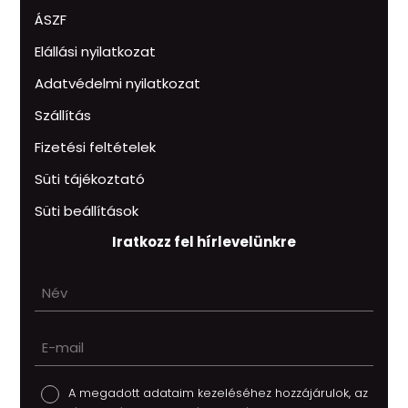
ÁSZF
Elállási nyilatkozat
Adatvédelmi nyilatkozat
Szállítás
Fizetési feltételek
Süti tájékoztató
Süti beállítások
Iratkozz fel hírlevelünkre
A megadott adataim kezeléséhez hozzájárulok, az