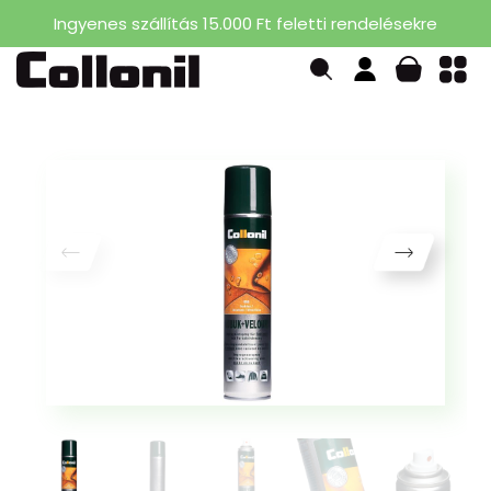
Ingyenes szállítás 15.000 Ft feletti rendelésekre