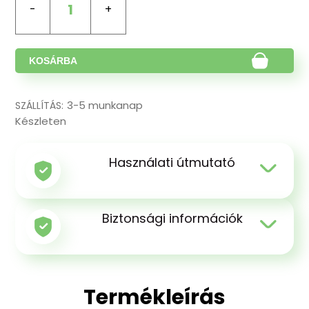
1
KOSÁRBA
3-5 munkanap
SZÁLLÍTÁS:
Készleten
Használati útmutató
Biztonsági információk
Termékleírás