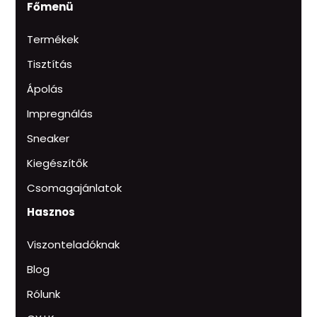
Főmenü
Termékek
Tisztítás
Ápolás
Impregnálás
Sneaker
Kiegészítők
Csomagajánlatok
Hasznos
Viszonteladóknak
Blog
Rólunk