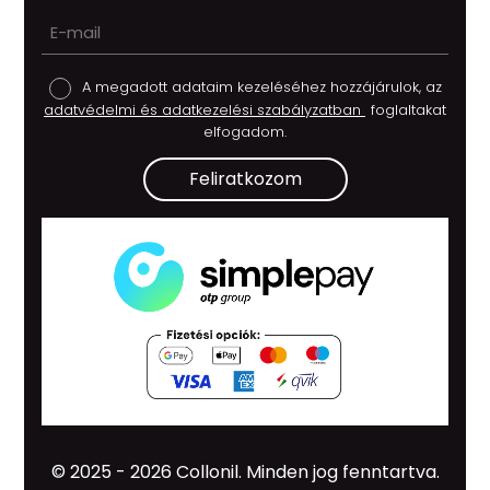
A megadott adataim kezeléséhez hozzájárulok, az
adatvédelmi és adatkezelési szabályzatban
foglaltakat
elfogadom.
Feliratkozom
© 2025 - 2026 Collonil.
Minden jog fenntartva.