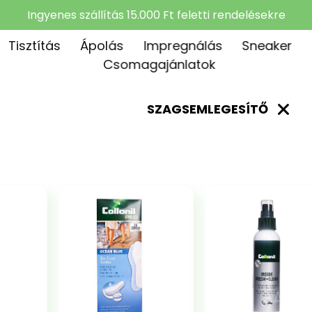
Ingyenes szállítás 15.000 Ft feletti rendelésekre
Tisztítás
Ápolás
Impregnálás
Sneaker
Csomagajánlatok
SZAGSEMLEGESÍTŐ