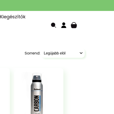
Kiegészítők
Sorrend: