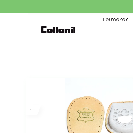
Termékek