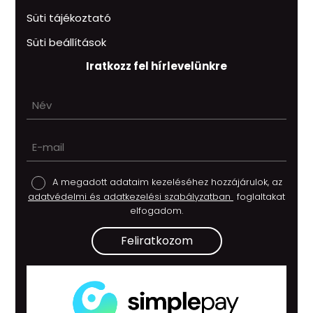
Süti tájékoztató
Süti beállítások
Iratkozz fel hírlevelünkre
A megadott adataim kezeléséhez hozzájárulok, az
adatvédelmi és adatkezelési szabályzatban
foglaltakat
elfogadom.
Feliratkozom