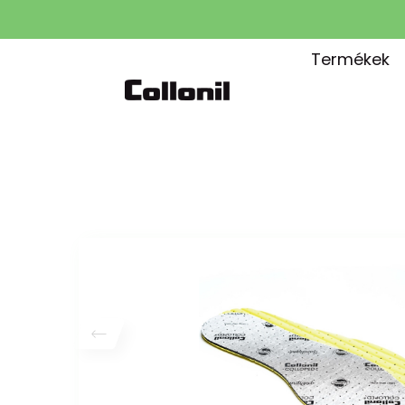
Termékek