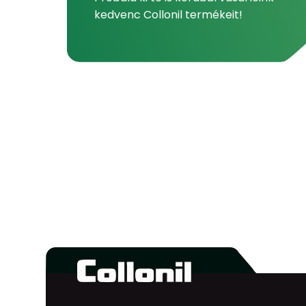
kedvenc Collonil termékeit!