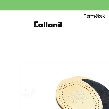
Termékek