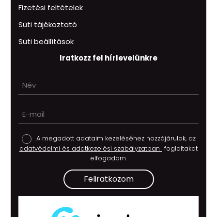
Fizetési feltételek
Süti tájékoztató
Süti beállítások
Iratkozz fel hírlevelünkre
A megadott adataim kezeléséhez hozzájárulok, az
adatvédelmi és adatkezelési szabályzatban
foglaltakat
elfogadom.
Feliratkozom