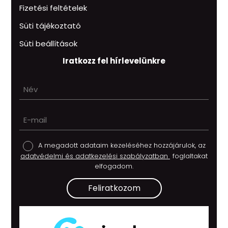
Fizetési feltételek
Süti tájékoztató
Süti beállítások
Iratkozz fel hírlevelünkre
A megadott adataim kezeléséhez hozzájárulok, az
adatvédelmi és adatkezelési szabályzatban
foglaltakat
elfogadom.
Feliratkozom