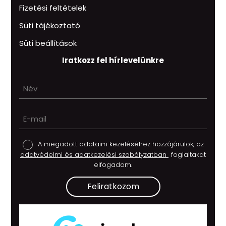
Fizetési feltételek
Süti tájékoztató
Süti beállítások
Iratkozz fel hírlevelünkre
A megadott adataim kezeléséhez hozzájárulok, az
adatvédelmi és adatkezelési szabályzatban
foglaltakat
elfogadom.
Feliratkozom