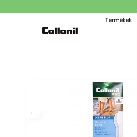
Termékek