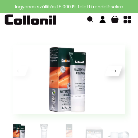
Ingyenes szállítás 15.000 Ft feletti rendelésekre