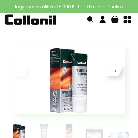
Ingyenes szállítás 15.000 Ft feletti rendelésekre