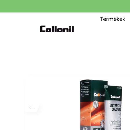
Termékek