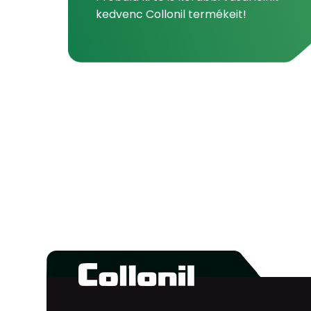
kedvenc Collonil termékeit!